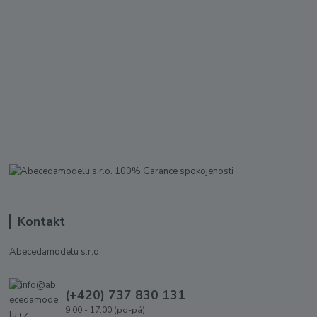
Kontakt
Abecedamodelu s.r.o.
(+420) 737 830 131
9:00 - 17:00 (po-pá)