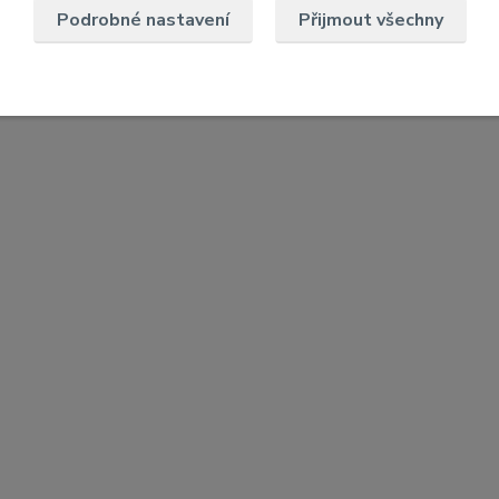
Podrobné nastavení
Přijmout všechny