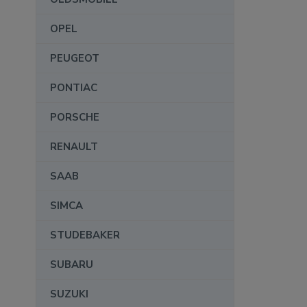
OPEL
PEUGEOT
PONTIAC
PORSCHE
RENAULT
SAAB
SIMCA
STUDEBAKER
SUBARU
SUZUKI