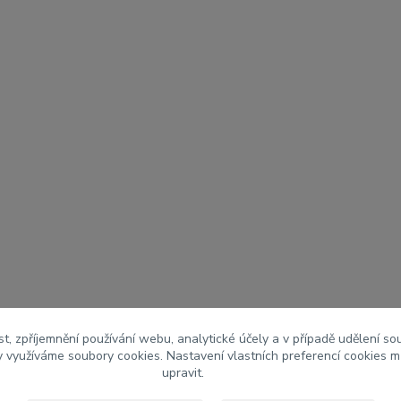
t, zpříjemnění používání webu, analytické účely a v případě udělení so
my využíváme soubory cookies. Nastavení vlastních preferencí cookies m
upravit.