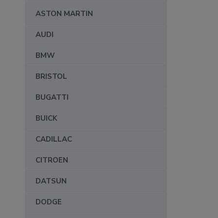
ASTON MARTIN
AUDI
BMW
BRISTOL
BUGATTI
BUICK
CADILLAC
CITROEN
DATSUN
DODGE