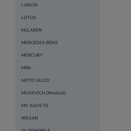
LANCIA
LOTUS
McLAREN
MERCEDES BENZ
MERCURY
MINI
MOTO GUZZI
MOSKVICH (Moskvič)
MV AGUSTA
NISSAN
OLDSMOBILE