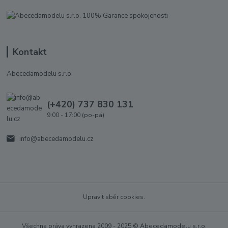
Kontakt
Abecedamodelu s.r.o.
(+420) 737 830 131
9:00 - 17:00 (po-pá)
info@abecedamodelu.cz
Upravit sběr cookies.
Všechna práva vyhrazena 2009 - 2025 © Abecedamodelu s.r.o.