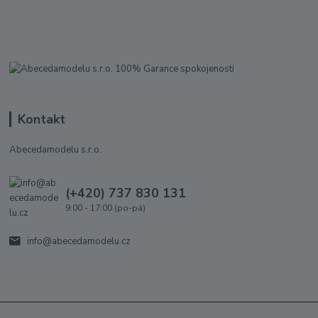
Kontakt
Abecedamodelu s.r.o.
(+420) 737 830 131
9:00 - 17:00 (po-pá)
info@abecedamodelu.cz