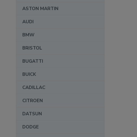
ASTON MARTIN
AUDI
BMW
BRISTOL
BUGATTI
BUICK
CADILLAC
CITROEN
DATSUN
DODGE