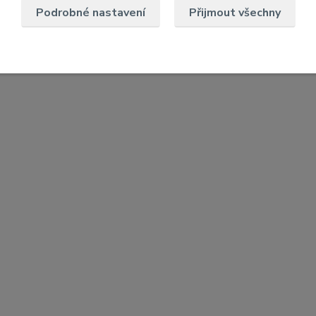
Podrobné nastavení
Přijmout všechny