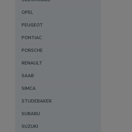
OPEL
PEUGEOT
PONTIAC
PORSCHE
RENAULT
SAAB
SIMCA
STUDEBAKER
SUBARU
SUZUKI