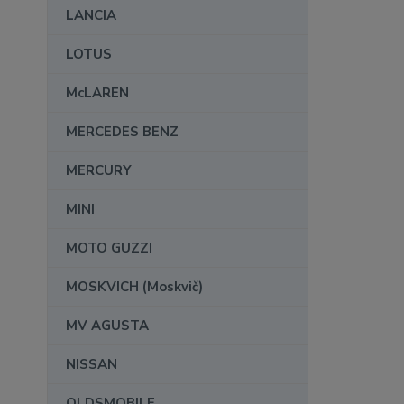
LANCIA
LOTUS
McLAREN
MERCEDES BENZ
MERCURY
MINI
MOTO GUZZI
MOSKVICH (Moskvič)
MV AGUSTA
NISSAN
OLDSMOBILE