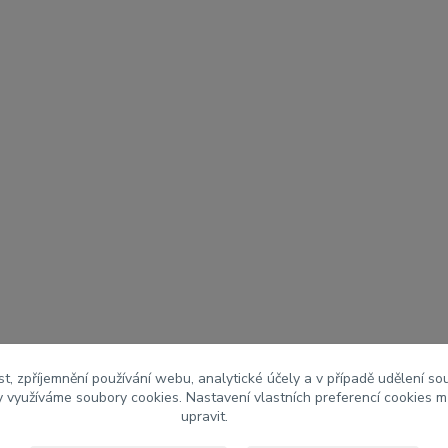
t, zpříjemnění používání webu, analytické účely a v případě udělení so
my využíváme soubory cookies. Nastavení vlastních preferencí cookies m
upravit.