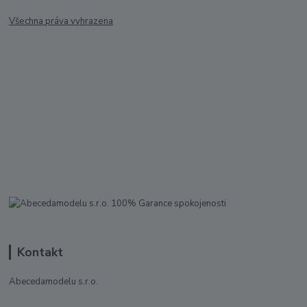
Všechna práva vyhrazena
Kontakt
Abecedamodelu s.r.o.