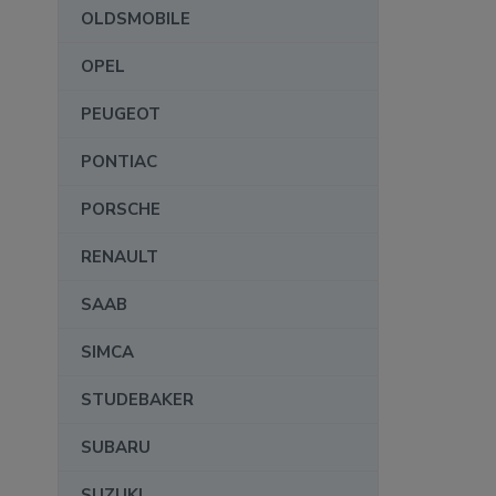
OLDSMOBILE
OPEL
PEUGEOT
PONTIAC
PORSCHE
RENAULT
SAAB
SIMCA
STUDEBAKER
SUBARU
SUZUKI