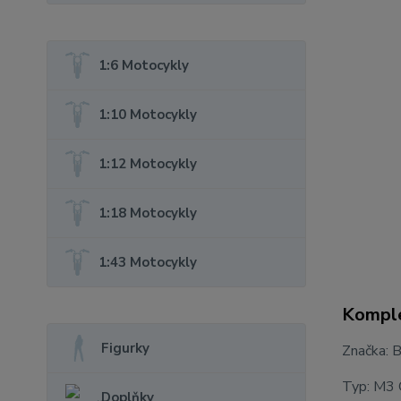
1:6 Motocykly
1:10 Motocykly
1:12 Motocykly
1:18 Motocykly
1:43 Motocykly
Komple
Figurky
Značka:
Typ: M3 
Doplňky