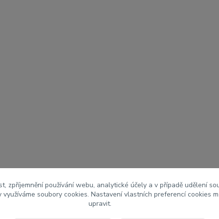
t, zpříjemnění používání webu, analytické účely a v případě udělení so
my využíváme soubory cookies. Nastavení vlastních preferencí cookies m
upravit.