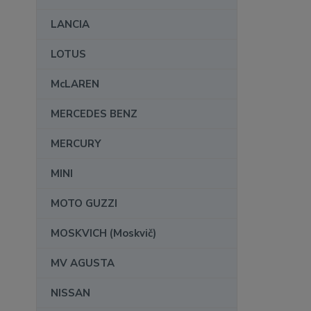
LANCIA
LOTUS
McLAREN
MERCEDES BENZ
MERCURY
MINI
MOTO GUZZI
MOSKVICH (Moskvič)
MV AGUSTA
NISSAN