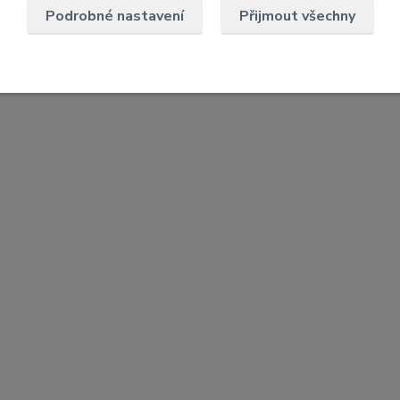
Podrobné nastavení
Přijmout všechny