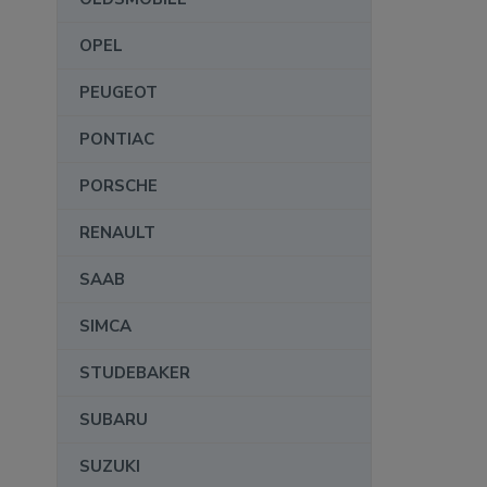
OPEL
PEUGEOT
PONTIAC
PORSCHE
RENAULT
SAAB
SIMCA
STUDEBAKER
SUBARU
SUZUKI