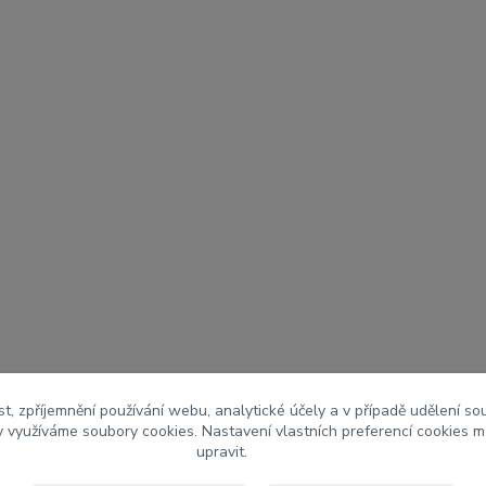
t, zpříjemnění používání webu, analytické účely a v případě udělení so
my využíváme soubory cookies. Nastavení vlastních preferencí cookies m
upravit.