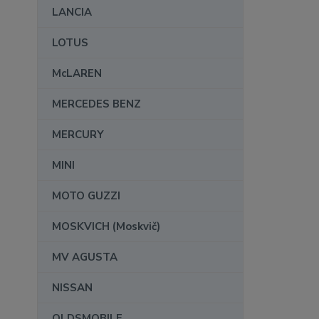
LANCIA
LOTUS
McLAREN
MERCEDES BENZ
MERCURY
MINI
MOTO GUZZI
MOSKVICH (Moskvič)
MV AGUSTA
NISSAN
OLDSMOBILE