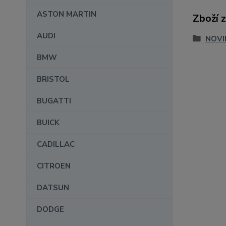
ASTON MARTIN
Zboží 
AUDI
NOVI
BMW
BRISTOL
BUGATTI
BUICK
CADILLAC
CITROEN
DATSUN
DODGE