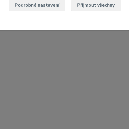
Podrobné nastavení
Přijmout všechny