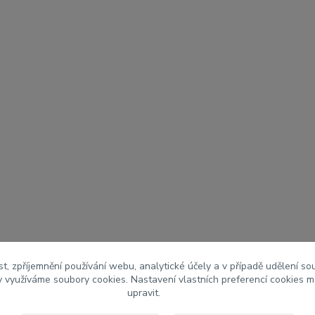
t, zpříjemnění používání webu, analytické účely a v případě udělení so
my využíváme soubory cookies. Nastavení vlastních preferencí cookies m
upravit.