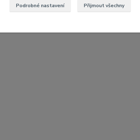
Podrobné nastavení
Přijmout všechny