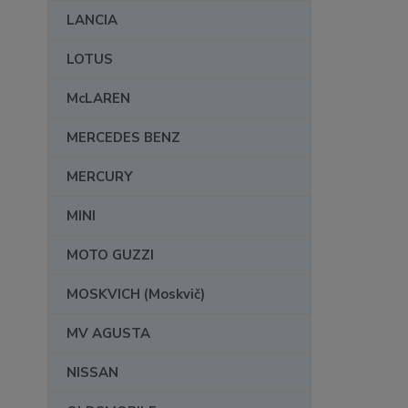
LANCIA
LOTUS
McLAREN
MERCEDES BENZ
MERCURY
MINI
MOTO GUZZI
MOSKVICH (Moskvič)
MV AGUSTA
NISSAN