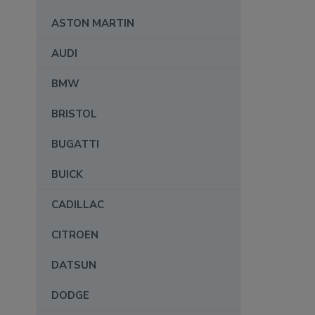
ASTON MARTIN
AUDI
BMW
BRISTOL
BUGATTI
BUICK
CADILLAC
CITROEN
DATSUN
DODGE