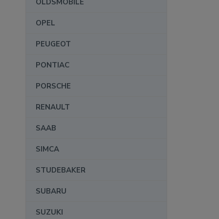
OLDSMOBILE
OPEL
PEUGEOT
PONTIAC
PORSCHE
RENAULT
SAAB
SIMCA
STUDEBAKER
SUBARU
SUZUKI